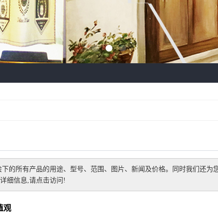
绘
下的所有产品的用途、型号、范围、图片、新闻及价格。同时我们还为
详细信息,请点击访问!
值观