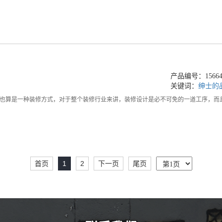
产品编号：156644
关键词：
绅士的
也算是一种装修方式，对于整个装修行业来讲，装修设计是必不可免的一道工序，而
首页
1
2
下一页
尾页