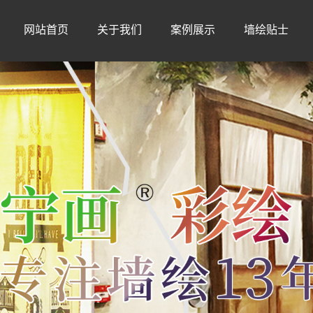
网站首页
关于我们
案例展示
墙绘贴士