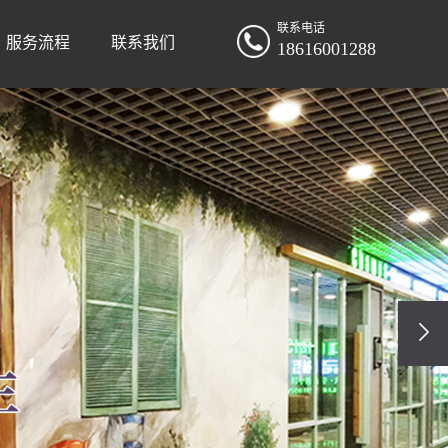
联系电话
服务流程
联系我们
18616001288