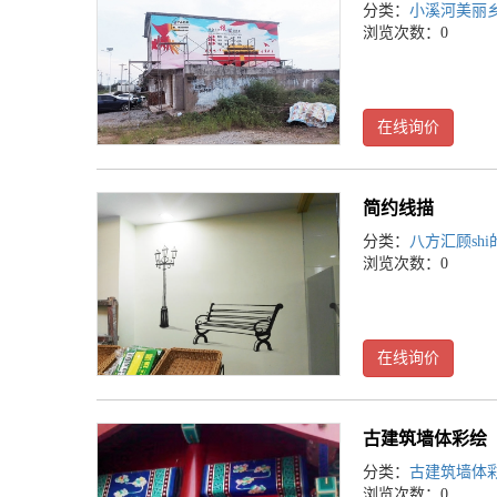
分类：
小溪河美丽
浏览次数：0
在线询价
简约线描
分类：
八方汇顾sh
浏览次数：0
在线询价
古建筑墙体彩绘
分类：
古建筑墙体
浏览次数：0