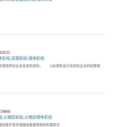
2631
体彩绘
,
店面彩绘
,
墙体彩绘
速地传达企业信息的目的。 1)标准色设计应体现企业的经营理
9860
绘
,
火锅店彩绘
,
火锅店墙体彩绘
墙绘做外室外墙面或者建筑物的附属部分