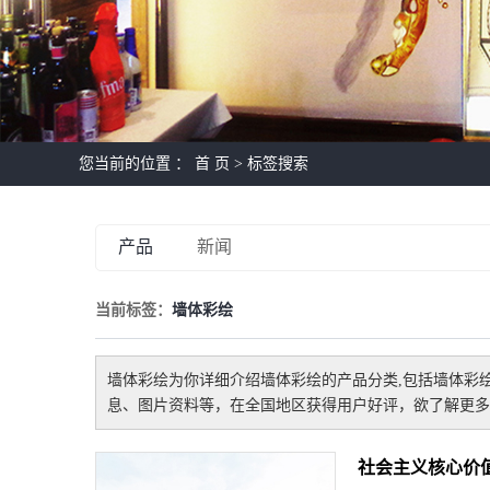
您当前的位置 ：
首 页
> 标签搜索
产品
新闻
当前标签：
墙体彩绘
墙体彩绘
为你详细介绍
墙体彩绘
的产品分类,包括
墙体彩
息、图片资料等，在全国地区获得用户好评，欲了解更多
社会主义核心价