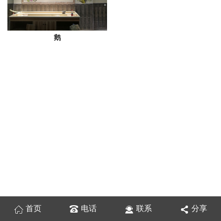
鹅
首页
电话
联系
分享