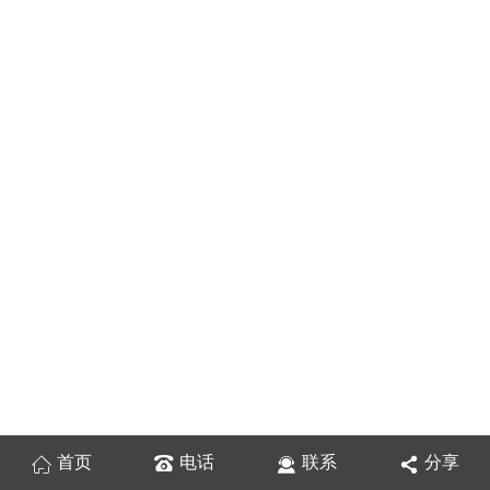
首页
电话
联系
分享