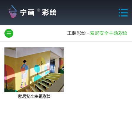
工装彩绘
-
索尼安全主题彩绘
索尼安全主题彩绘