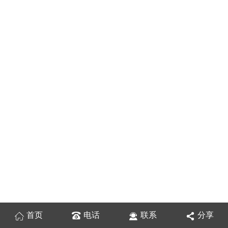
首页
电话
联系
分享